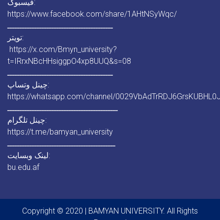
فیسبوک:
https://www.facebook.com/share/1AHtNSyWqc/
ـــــــــــــــــــــــــــــــــــــــــــ
تویتر:
https://x.com/Bmyn_university?
t=IRrxNBcHHsiggpO4xp8UUQ&s=08
ـــــــــــــــــــــــــــــــــــــــــــ
چینل وتساپ:
https://whatsapp.com/channel/0029VbAdTrRDJ6GrsKUBHL0
ـــــــــــــــــــــــــــــــــــــــــــــ
چینل تلگرام:
https://t.me/bamyan_university
ــــــــــــــــــــــــــــــــــــــــــــ
لینک وبسایت:
bu.edu.af
Copyright © 2020 | BAMYAN UNIVERSITY. All Rights