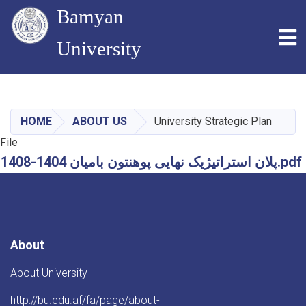
Bamyan
To
University
Skip
to
main
HOME
ABOUT US
University Strategic Plan
content
File
پلان استراتیژیک نهایی پوهنتون بامیان 1404-1408.pdf
About
About University
http://bu.edu.af/fa/page/about-