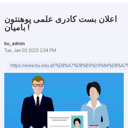
اعلان بست کادری علمی پوهنتون
بامیان !
bu_admin
Tue, Jan 03 2023 2:04 PM
https://www.bu.edu.af/%D8%A7%D8%B9%D9%84%