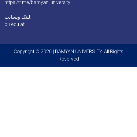
https://t.me/bamyan_university
ــــــــــــــــــــــــــــــــــــــــــــ
لینک وبسایت:
bu.edu.af
Copyright © 2020 | BAMYAN UNIVERSITY. All Rights
Reserved