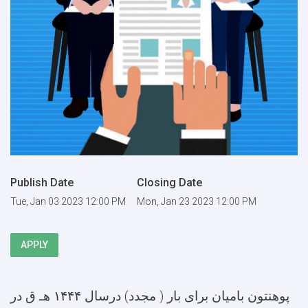
Publish Date
Closing Date
Tue, Jan 03 2023 12:00 PM
Mon, Jan 23 2023 12:00 PM
APPLY
پوهنتون بامیان برای بار ( مجدد) درسال ۱۴۴۴ هـ ق در