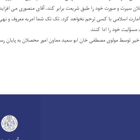
ان سیرت و صورت خود را طبق شریعت برابر کند، آقای منصوری می افزاید 
امارت اسلامی با کسی ترحم نخواهد کرد، تک تک شما امربه معروف و نهی ا
ت مسؤلیت خود را ادا کنند.
ئه خیر توسط مولوی مصطفی خان ابو سعید معاون امور محصلان به پایان رس