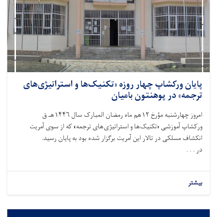
پایان ورکشاپ چهار روزه «تکنیک‌ها و استراتیژی‌های
ترجمه» در پوهنتون بامیان
امروز چهارشنبه مؤرخ ۱۲هم ماه رمضان المبارک سال ۱۴۴۶هـ ق
ورکشاپ آموزشی «تکنیک‌ها و استراتیژی‌های ترجمه» که از سوی آمریت
انکشاف مسلکی در تالار این آمریت برگزار شده بود به پایان رسید.
در . . .
بیشتر