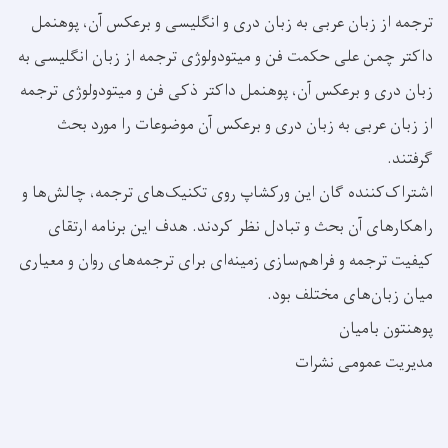
ترجمه از زبان عربی به زبان دری و انګلیسی و برعکس آن، پوهنمل
داکتر چمن علی حکمت فن و میتودولوژی ترجمه از زبان انګلیسی به
زبان دری و برعکس آن، پوهنمل داکتر ذکی فن و میتودولوژی ترجمه
از زبان عربی به زبان دری و برعکس آن موضوعات را مورد بحث
گرفتند.
اشتراک‌کننده گان این ورکشاپ روی تکنیک‌های ترجمه، چالش‌ها و
راهکارهای آن بحث و تبادل نظر کردند. هدف این برنامه ارتقای
کیفیت ترجمه و فراهم‌سازی زمینه‌ای برای ترجمه‌های روان و معیاری
میان زبان‌های مختلف بود.
پوهنتون بامیان
مدیریت عمومی نشرات