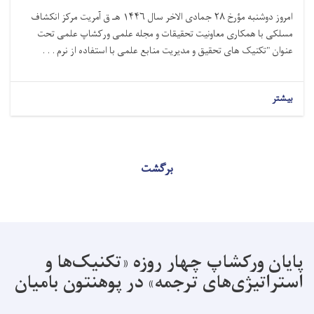
امروز دوشنبه مؤرخ ۲۸ جمادی الاخر سال ۱۴۴۶ هـ ق آمریت مرکز انکشاف
مسلکی با همکاری معاونیت تحقیقات و مجله علمی ورکشاپ علمی تحت
عنوان "تکنیک های تحقیق و مدیریت منابع علمی با استفاده از نرم . . .
بیشتر
برگشت
پایان ورکشاپ چهار روزه «تکنیک‌ها و
استراتیژی‌های ترجمه» در پوهنتون بامیان